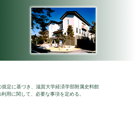
の規定に基づき、滋賀大学経済学部附属史料館
の利用に関して、必要な事項を定める。